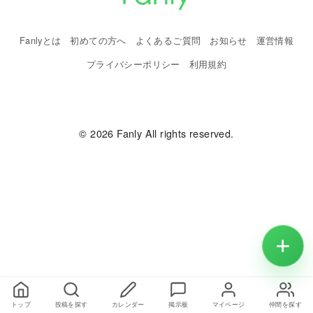
Fanlyとは
初めての方へ
よくあるご質問
お知らせ
運営情報
プライバシーポリシー
利用規約
© 2026 Fanly All rights reserved.
トップ
投稿を探す
カレンダー
掲示板
マイページ
仲間を探す