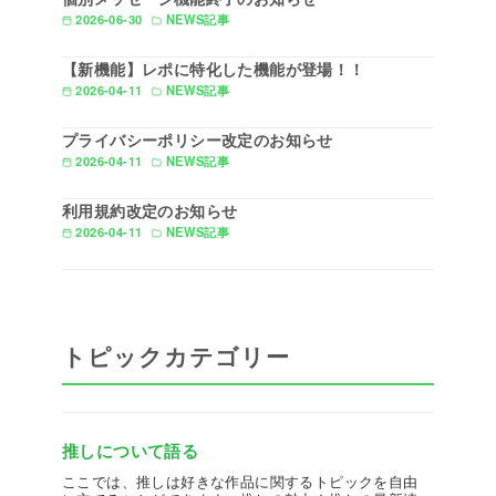
2026-06-30
NEWS記事
【新機能】レポに特化した機能が登場！！
2026-04-11
NEWS記事
プライバシーポリシー改定のお知らせ
2026-04-11
NEWS記事
利用規約改定のお知らせ
2026-04-11
NEWS記事
トピックカテゴリー
推しについて語る
ここでは、推しは好きな作品に関するトピックを自由