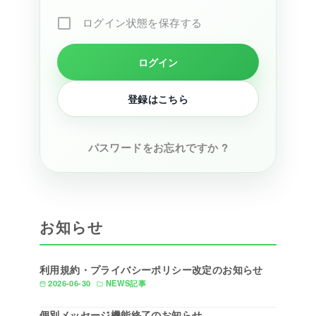
ログイン状態を保存する
登録はこちら
パスワードをお忘れですか ?
お知らせ
利用規約・プライバシーポリシー改定のお知らせ
2026-06-30
NEWS記事
個別メッセージ機能終了のお知らせ