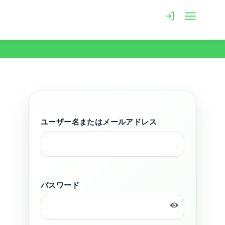
ユーザー名またはメールアドレス
パスワード