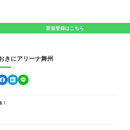
新規登録はこちら
おおきにアリーナ舞州
集！