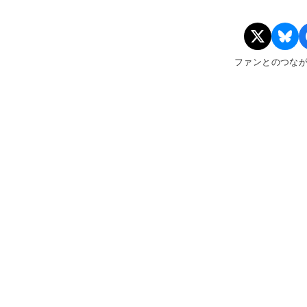
ファンとのつな