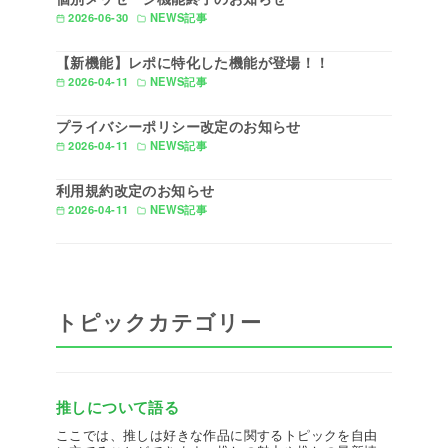
2026-06-30
NEWS記事
【新機能】レポに特化した機能が登場！！
2026-04-11
NEWS記事
プライバシーポリシー改定のお知らせ
2026-04-11
NEWS記事
利用規約改定のお知らせ
2026-04-11
NEWS記事
トピックカテゴリー
推しについて語る
ここでは、推しは好きな作品に関するトピックを自由