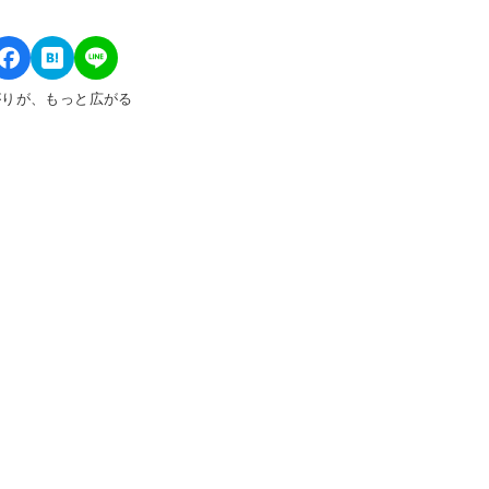
がりが、もっと広がる