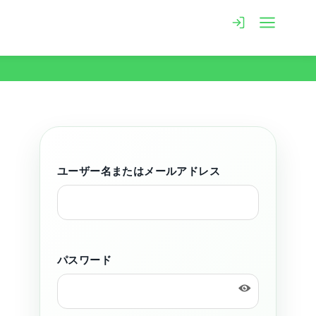
ユーザー名またはメールアドレス
パスワード