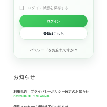
ログイン状態を保存する
登録はこちら
パスワードをお忘れですか ?
お知らせ
利用規約・プライバシーポリシー改定のお知らせ
2026-06-30
NEWS記事
個別メッセージ機能終了のお知らせ