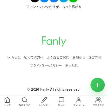
ファンとのつながりが、もっと広がる
Fanlyとは
初めての方へ
よくあるご質問
お知らせ
運営情報
プライバシーポリシー
利用規約
© 2026 Fanly All rights reserved.
トップ
投稿を探す
カレンダー
掲示板
マイページ
仲間を探す