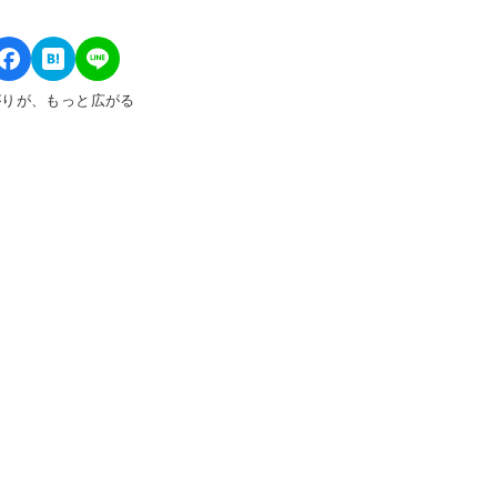
がりが、もっと広がる