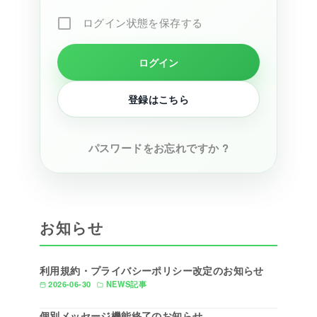
ログイン状態を保存する
登録はこちら
パスワードをお忘れですか ?
お知らせ
利用規約・プライバシーポリシー改定のお知らせ
2026-06-30
NEWS記事
個別メッセージ機能終了のお知らせ