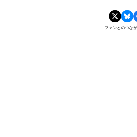
ファンとのつな