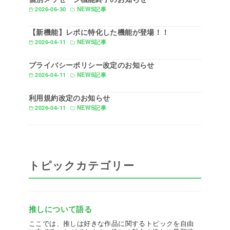
2026-06-30
NEWS記事
【新機能】レポに特化した機能が登場！！
2026-04-11
NEWS記事
プライバシーポリシー改定のお知らせ
2026-04-11
NEWS記事
利用規約改定のお知らせ
2026-04-11
NEWS記事
トピックカテゴリー
推しについて語る
ここでは、推しは好きな作品に関するトピックを自由