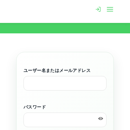
ユーザー名またはメールアドレス
パスワード