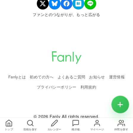
ファンとのつながりが、もっと広がる
Fanlyとは
初めての方へ
よくあるご質問
お知らせ
運営情報
プライバシーポリシー
利用規約
© 2026 Fanly All rights reserved.
トップ
投稿を探す
カレンダー
掲示板
マイページ
仲間を探す