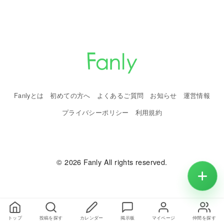
Fanlyとは
初めての方へ
よくあるご質問
お知らせ
運営情報
プライバシーポリシー
利用規約
© 2026 Fanly All rights reserved.
トップ
投稿を探す
カレンダー
掲示板
マイページ
仲間を探す