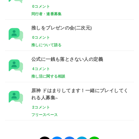
0コメント
同行者・連番募集
推しをプレゼンの会(二次元)
0コメント
推しについて語る
公式に一銭も落とさない人の定義
4コメント
推し活に関する相談
原神 ドはまりしてます！一緒にプレイしてく
れる人募集~
2コメント
フリースペース