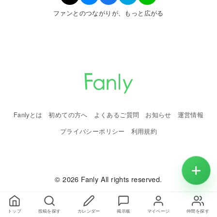
ファンとのつながりが、もっと広がる
Fanlyとは
初めての方へ
よくあるご質問
お知らせ
運営情報
プライバシーポリシー
利用規約
© 2026 Fanly All rights reserved.
トップ
投稿を探す
カレンダー
掲示板
マイページ
仲間を探す