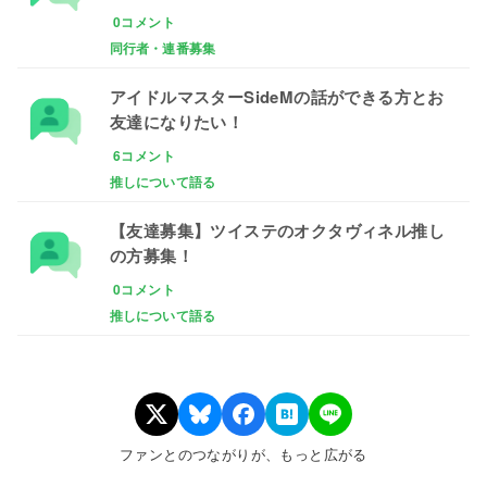
0コメント
同行者・連番募集
アイドルマスターSideMの話ができる方とお
友達になりたい！
6コメント
推しについて語る
【友達募集】ツイステのオクタヴィネル推し
の方募集！
0コメント
推しについて語る
ファンとのつながりが、もっと広がる