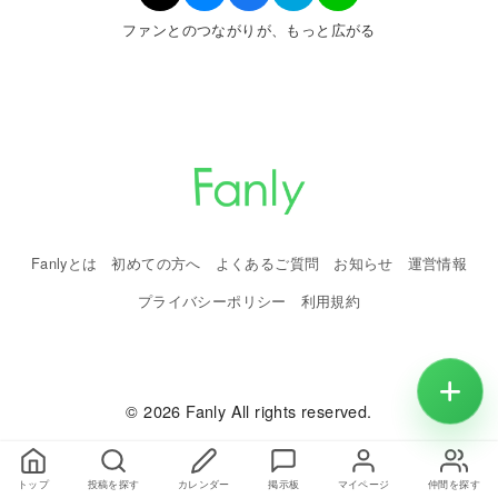
ファンとのつながりが、もっと広がる
Fanlyとは
初めての方へ
よくあるご質問
お知らせ
運営情報
プライバシーポリシー
利用規約
© 2026 Fanly All rights reserved.
トップ
投稿を探す
カレンダー
掲示板
マイページ
仲間を探す