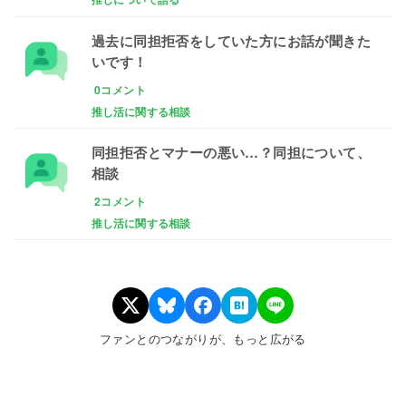
過去に同担拒否をしていた方にお話が聞きた
いです！
0コメント
推し活に関する相談
同担拒否とマナーの悪い…？同担について、
相談
2コメント
推し活に関する相談
ファンとのつながりが、もっと広がる