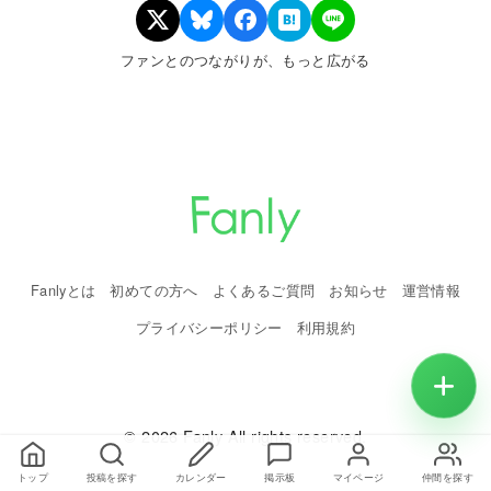
ファンとのつながりが、もっと広がる
Fanlyとは
初めての方へ
よくあるご質問
お知らせ
運営情報
プライバシーポリシー
利用規約
© 2026 Fanly All rights reserved.
トップ
投稿を探す
カレンダー
掲示板
マイページ
仲間を探す