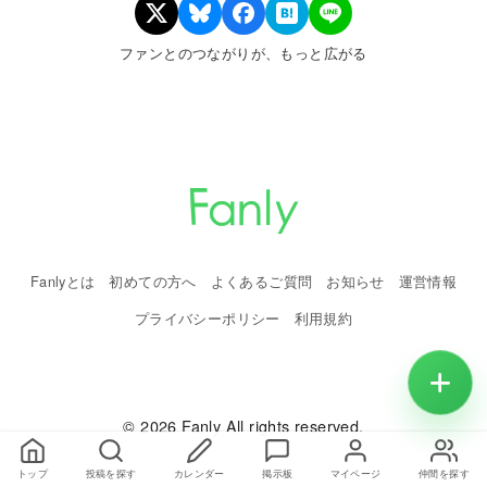
ファンとのつながりが、もっと広がる
Fanlyとは
初めての方へ
よくあるご質問
お知らせ
運営情報
プライバシーポリシー
利用規約
© 2026 Fanly All rights reserved.
トップ
投稿を探す
カレンダー
掲示板
マイページ
仲間を探す