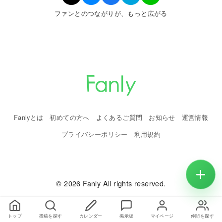
ファンとのつながりが、もっと広がる
Fanlyとは
初めての方へ
よくあるご質問
お知らせ
運営情報
プライバシーポリシー
利用規約
© 2026 Fanly All rights reserved.
トップ
投稿を探す
カレンダー
掲示板
マイページ
仲間を探す