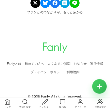
ファンとのつながりが、もっと広がる
Fanlyとは
初めての方へ
よくあるご質問
お知らせ
運営情報
プライバシーポリシー
利用規約
© 2026 Fanly All rights reserved.
トップ
投稿を探す
カレンダー
掲示板
マイページ
仲間を探す