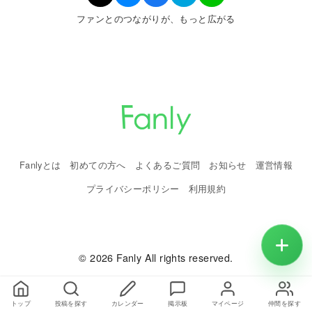
ファンとのつながりが、もっと広がる
Fanlyとは
初めての方へ
よくあるご質問
お知らせ
運営情報
プライバシーポリシー
利用規約
© 2026 Fanly All rights reserved.
トップ
投稿を探す
カレンダー
掲示板
マイページ
仲間を探す