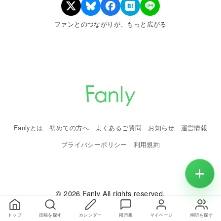
ファンとのつながりが、もっと広がる
Fanlyとは
初めての方へ
よくあるご質問
お知らせ
運営情報
プライバシーポリシー
利用規約
© 2026 Fanly All rights reserved.
トップ
投稿を探す
カレンダー
掲示板
マイページ
仲間を探す