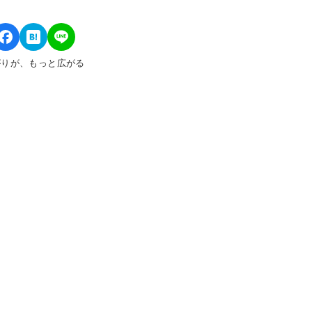
がりが、もっと広がる