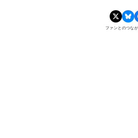
ファンとのつな