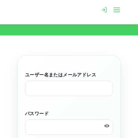
ユーザー名またはメールアドレス
パスワード