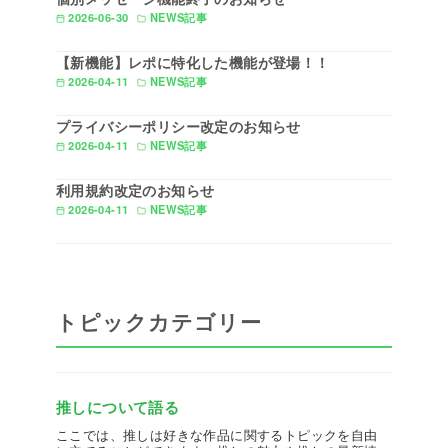
2026-06-30
NEWS記事
【新機能】レポに特化した機能が登場！！
2026-04-11
NEWS記事
プライバシーポリシー改定のお知らせ
2026-04-11
NEWS記事
利用規約改定のお知らせ
2026-04-11
NEWS記事
トピックカテゴリー
推しについて語る
ここでは、推しは好きな作品に関するトピックを自由