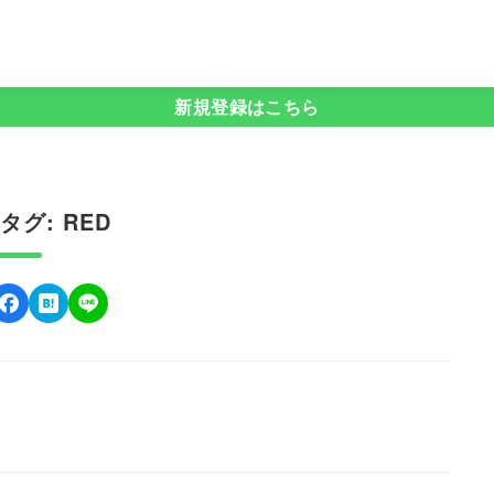
新規登録はこちら
グ: RED