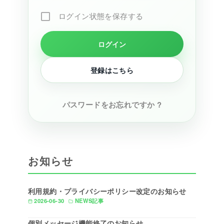
ログイン状態を保存する
登録はこちら
パスワードをお忘れですか ?
お知らせ
利用規約・プライバシーポリシー改定のお知らせ
2026-06-30
NEWS記事
個別メッセージ機能終了のお知らせ