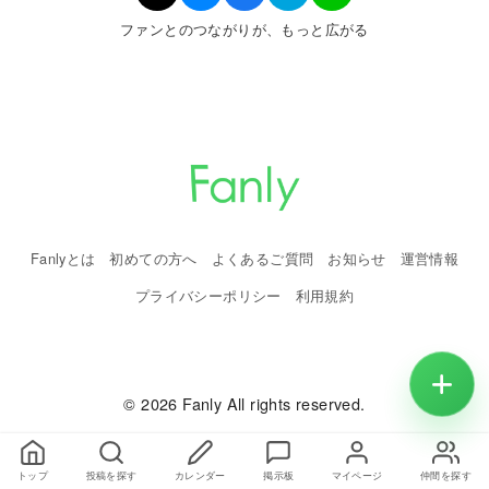
ファンとのつながりが、もっと広がる
Fanlyとは
初めての方へ
よくあるご質問
お知らせ
運営情報
プライバシーポリシー
利用規約
© 2026 Fanly All rights reserved.
トップ
投稿を探す
カレンダー
掲示板
マイページ
仲間を探す