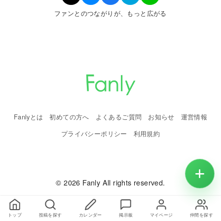
ファンとのつながりが、もっと広がる
Fanlyとは
初めての方へ
よくあるご質問
お知らせ
運営情報
プライバシーポリシー
利用規約
© 2026 Fanly All rights reserved.
トップ
投稿を探す
カレンダー
掲示板
マイページ
仲間を探す