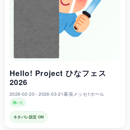
Hello! Project ひなフェス
2026
2026-03-20 - 2026-03-21
幕張メッセ1ホール
沸いた
ネタバレ設定 ON