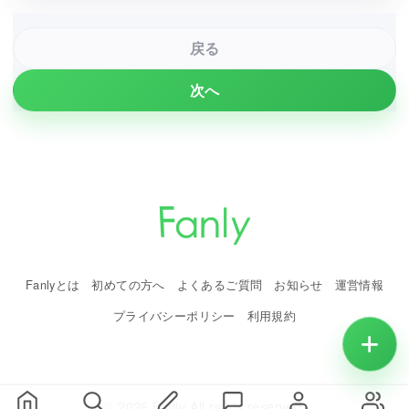
戻る
次へ
Fanlyとは
初めての方へ
よくあるご質問
お知らせ
運営情報
プライバシーポリシー
利用規約
© 2026 Fanly All rights reserved.