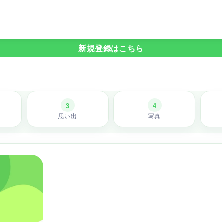
新規登録はこちら
3
4
思い出
写真