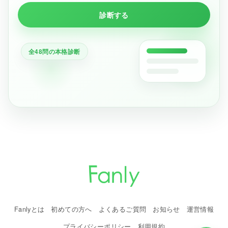
診断する
全48問の本格診断
Fanlyとは
初めての方へ
よくあるご質問
お知らせ
運営情報
プライバシーポリシー
利用規約