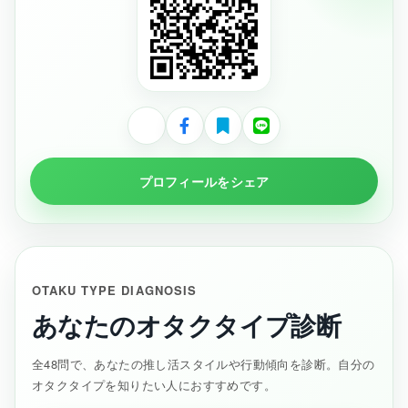
プロフィールをシェア
OTAKU TYPE DIAGNOSIS
あなたのオタクタイプ診断
全48問で、あなたの推し活スタイルや行動傾向を診断。自分の
オタクタイプを知りたい人におすすめです。