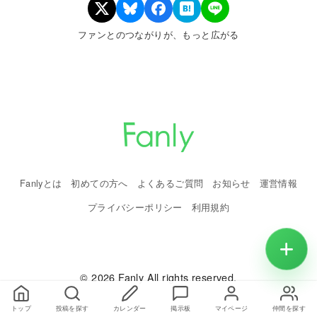
ファンとのつながりが、もっと広がる
Fanlyとは
初めての方へ
よくあるご質問
お知らせ
運営情報
プライバシーポリシー
利用規約
© 2026 Fanly All rights reserved.
トップ
投稿を探す
カレンダー
掲示板
マイページ
仲間を探す