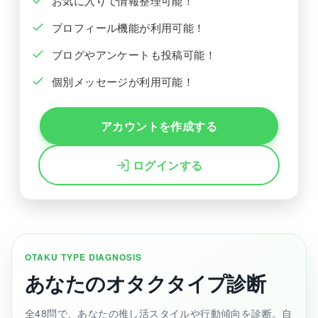
お気に入りで情報整理可能！
プロフィール機能が利用可能！
ブログやアンケートも投稿可能！
個別メッセージが利用可能！
アカウントを作成する
ログインする
OTAKU TYPE DIAGNOSIS
あなたのオタクタイプ診断
全48問で、あなたの推し活スタイルや行動傾向を診断。自