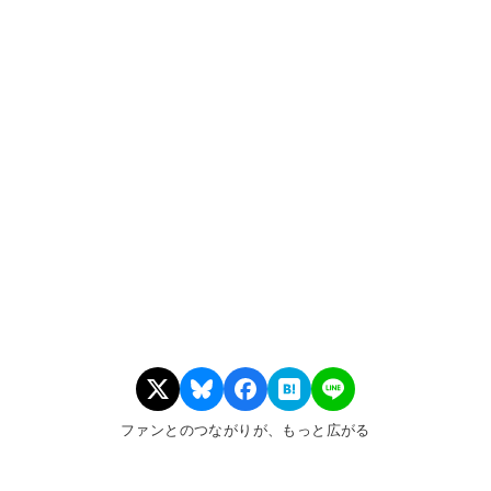
ファンとのつながりが、もっと広がる