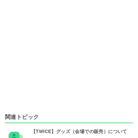
関連トピック
【TWICE】グッズ（会場での販売）について