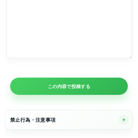
この内容で投稿する
禁止行為・注意事項