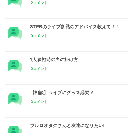
2コメント
STPRのライブ参戦のアドバイス教えて！！
0コメント
1人参戦時の声の掛け方
2コメント
【相談】ライブにグッズ必要？
3コメント
ブルロオタクさんと友達になりたい‼