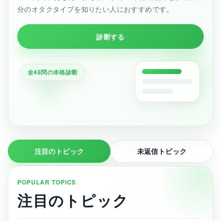
分のオタクタイプを知りたい人におすすめです。
診断する
全48問の本格診断
注目のトピック
未返信トピック
POPULAR TOPICS
注目のトピック