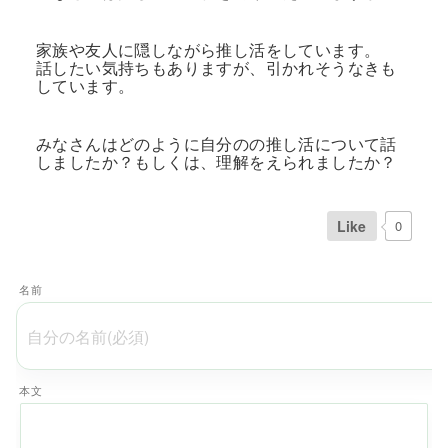
家族や友人に隠しながら推し活をしています。
話したい気持ちもありますが、引かれそうなきも
しています。
みなさんはどのように自分のの推し活について話
しましたか？もしくは、理解をえられましたか？
Like
0
名前
本文