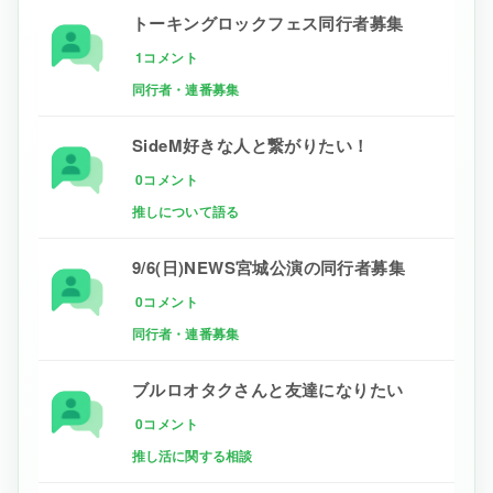
トーキングロックフェス同行者募集
1コメント
同行者・連番募集
SideM好きな人と繋がりたい！
0コメント
推しについて語る
9/6(日)NEWS宮城公演の同行者募集
0コメント
同行者・連番募集
ブルロオタクさんと友達になりたい
0コメント
推し活に関する相談