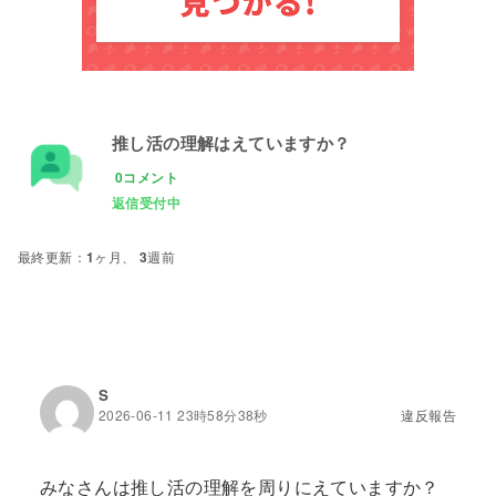
推し活の理解はえていますか？
0コメント
1ヶ月、 3週前
S
2026-06-11 23時58分38秒
違反報告
みなさんは推し活の理解を周りにえていますか？