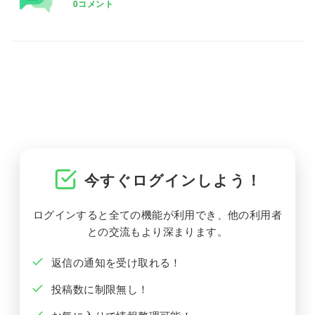
0コメント
今すぐログインしよう！
ログインすると全ての機能が利用でき、他の利用者
との交流もより深まります。
返信の通知を受け取れる！
投稿数に制限無し！