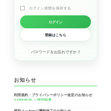
ログイン状態を保存する
登録はこちら
パスワードをお忘れですか ?
お知らせ
利用規約・プライバシーポリシー改定のお知らせ
2026-06-30
NEWS記事
個別メッセージ機能終了のお知らせ