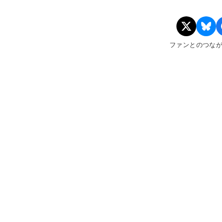
ファンとのつな