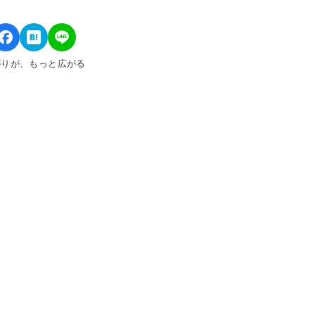
がりが、もっと広がる