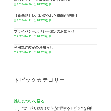
2026-06-30
NEWS記事
【新機能】レポに特化した機能が登場！！
2026-04-11
NEWS記事
プライバシーポリシー改定のお知らせ
2026-04-11
NEWS記事
利用規約改定のお知らせ
2026-04-11
NEWS記事
トピックカテゴリー
推しについて語る
ここでは、推しは好きな作品に関するトピックを自由