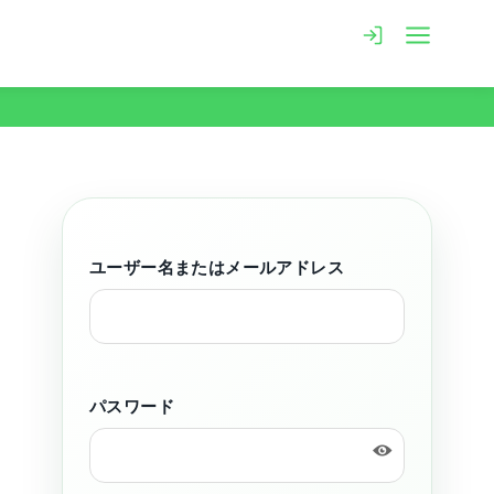
ユーザー名またはメールアドレス
パスワード