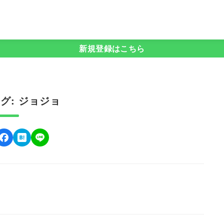
新規登録はこちら
グ: ジョジョ