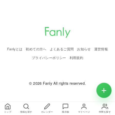
Fanlyとは
初めての方へ
よくあるご質問
お知らせ
運営情報
プライバシーポリシー
利用規約
© 2026 Fanly All rights reserved.
トップ
投稿を探す
カレンダー
掲示板
マイページ
仲間を探す