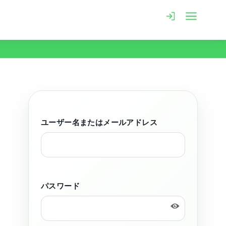
ユーザー名またはメールアドレス
パスワード