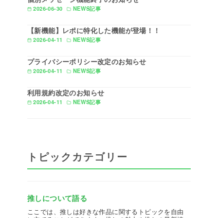
2026-06-30
NEWS記事
【新機能】レポに特化した機能が登場！！
2026-04-11
NEWS記事
プライバシーポリシー改定のお知らせ
2026-04-11
NEWS記事
利用規約改定のお知らせ
2026-04-11
NEWS記事
トピックカテゴリー
推しについて語る
ここでは、推しは好きな作品に関するトピックを自由