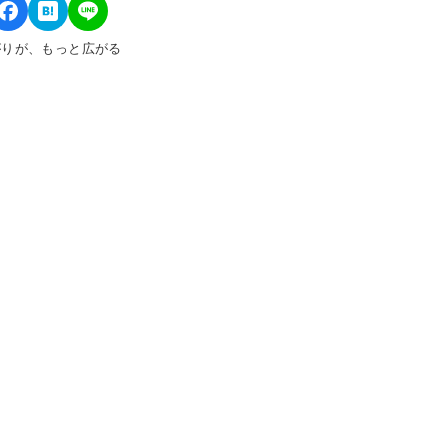
がりが、もっと広がる