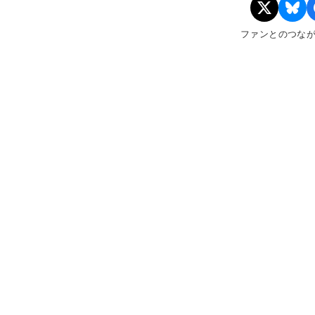
ファンとのつな