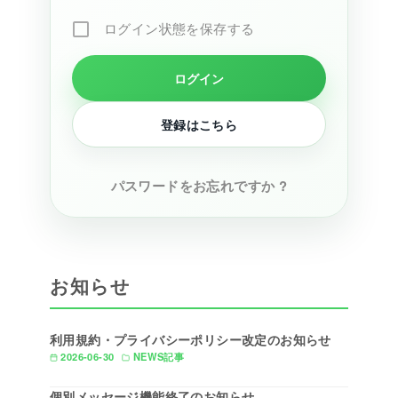
ログイン状態を保存する
登録はこちら
パスワードをお忘れですか ?
お知らせ
利用規約・プライバシーポリシー改定のお知らせ
2026-06-30
NEWS記事
個別メッセージ機能終了のお知らせ