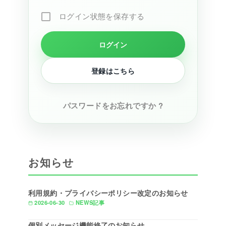
ログイン状態を保存する
登録はこちら
パスワードをお忘れですか ?
お知らせ
利用規約・プライバシーポリシー改定のお知らせ
2026-06-30
NEWS記事
個別メッセージ機能終了のお知らせ