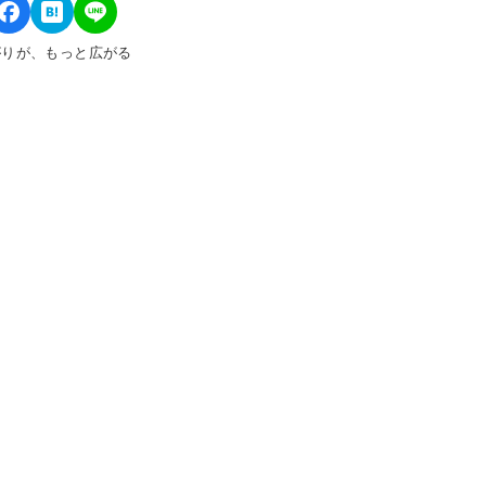
がりが、もっと広がる