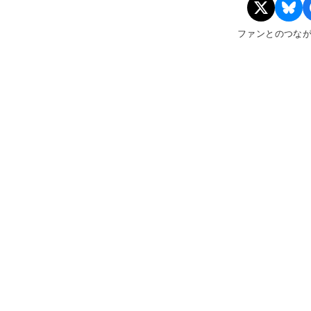
ファンとのつな