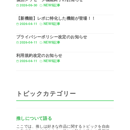
2026-06-30
NEWS記事
【新機能】レポに特化した機能が登場！！
2026-04-11
NEWS記事
プライバシーポリシー改定のお知らせ
2026-04-11
NEWS記事
利用規約改定のお知らせ
2026-04-11
NEWS記事
トピックカテゴリー
推しについて語る
ここでは、推しは好きな作品に関するトピックを自由