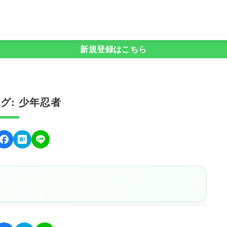
新規登録はこちら
グ: 少年忍者