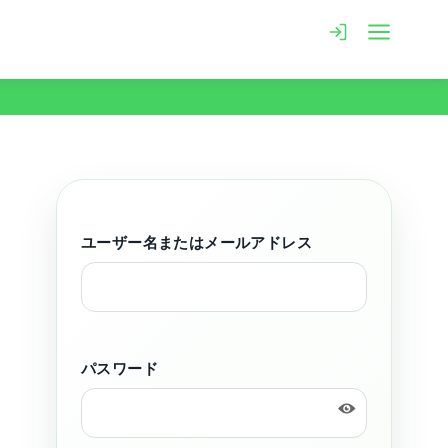
ユーザー名またはメールアドレス
パスワード