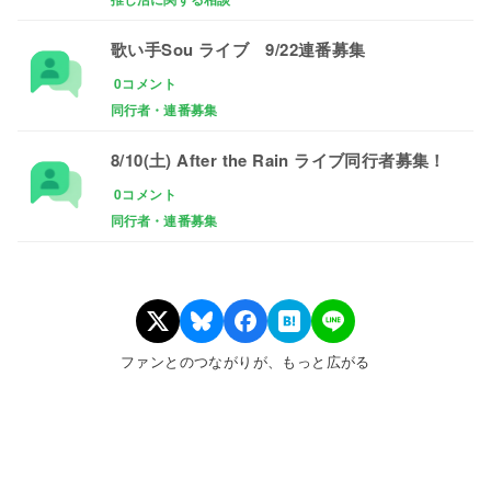
歌い手Sou ライブ 9/22連番募集
0コメント
同行者・連番募集
8/10(土) After the Rain ライブ同行者募集！
0コメント
同行者・連番募集
ファンとのつながりが、もっと広がる