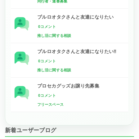
同行者・連番募集
ブルロオタクさんと友達になりたい
0コメント
推し活に関する相談
ブルロオタクさんと友達になりたい‼
0コメント
推し活に関する相談
プロセカグッズお譲り先募集
0コメント
フリースペース
新着ユーザーブログ