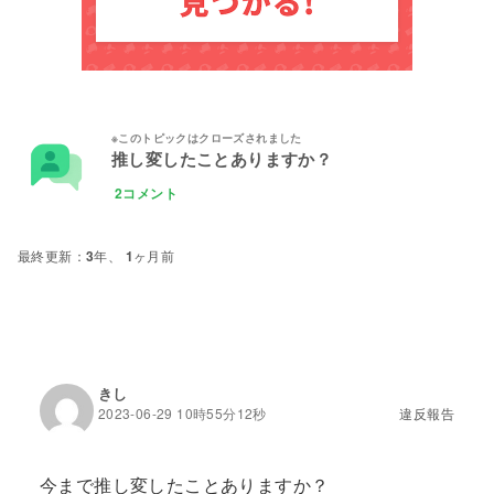
推し変したことありますか？
2コメント
3年、 1ヶ月前
きし
2023-06-29 10時55分12秒
違反報告
今まで推し変したことありますか？