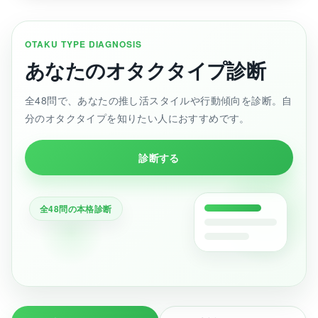
OTAKU TYPE DIAGNOSIS
あなたのオタクタイプ診断
全48問で、あなたの推し活スタイルや行動傾向を診断。自
分のオタクタイプを知りたい人におすすめです。
診断する
全48問の本格診断