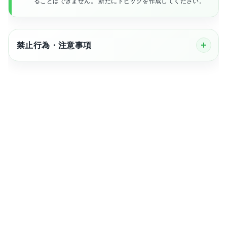
ることはできません。 新たにトピックを作成してください。
禁止行為・注意事項