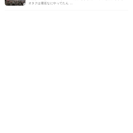
オタクは最近なにやってたん …