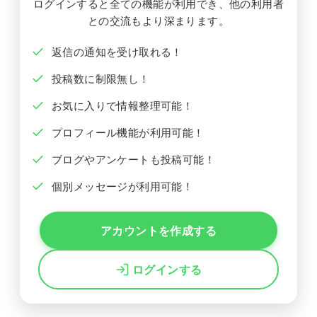
ログインすると全ての機能が利用でき、他の利用者
との交流もより深まります。
返信の通知を受け取れる！
投稿数に制限無し！
お気に入りで情報整理可能！
プロフィール機能が利用可能！
ブログやアンケートも投稿可能！
個別メッセージが利用可能！
アカウントを作成する
ログインする