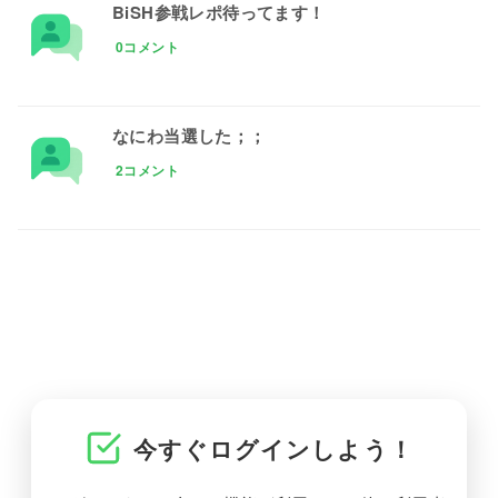
BiSH参戦レポ待ってます！
0コメント
なにわ当選した；；
2コメント
今すぐログインしよう！