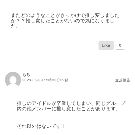
またどのようなことがきっかけで推し変しました
か？？推し変したことがないので気になりまし
た。
Like
0
もち
2023-06-29 15時32分09秒
違反報告
推しのアイドルが卒業してしまい、同じグループ
内の他メンバーに推し変したことがあります。
それ以外はないです！