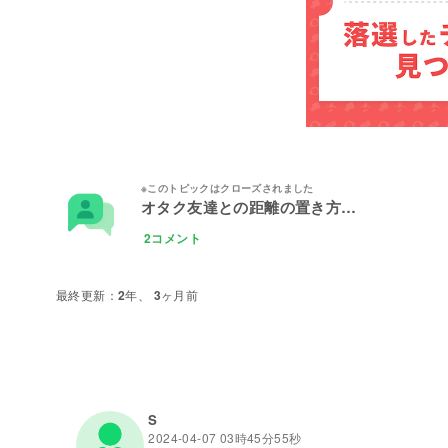
オタク友達との距離の置き方…
2コメント
2年、 3ヶ月前
S
2024-04-07 03時45分55秒