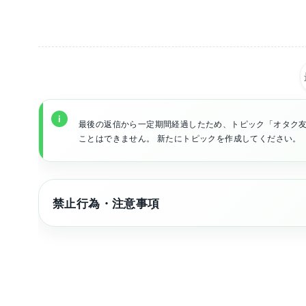
最後の返信から一定期間経過したため、トピック「オタク友
ことはできません。 新たにトピックを作成してください。
禁止行為・注意事項