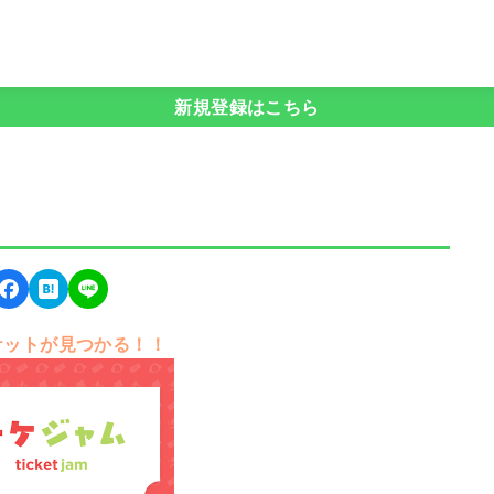
新規登録はこちら
ケットが見つかる！！