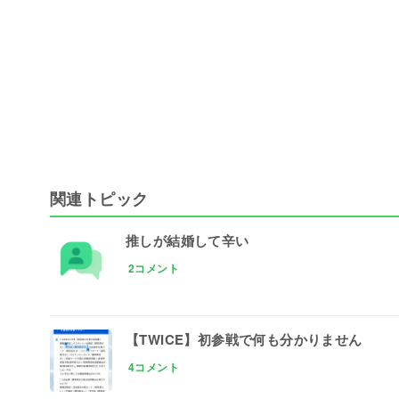
関連トピック
推しが結婚して辛い
2コメント
【TWICE】初参戦で何も分かりません
4コメント