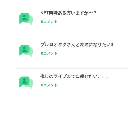
NFT興味ある方いますか〜？
0コメント
ブルロオタクさんと友達になりたい‼
0コメント
推しのライブまでに痩せたい、、、
8コメント