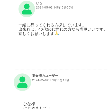
ひな
2024-05-02 14時15分50秒
一緒に行ってくれる方探しています。
出来れば、40代50代世代の方なら尚更いいです。
宜しくお願いします
退会済みユーザー
2024-05-02 17時13分17秒
ひな様
はじめまして！