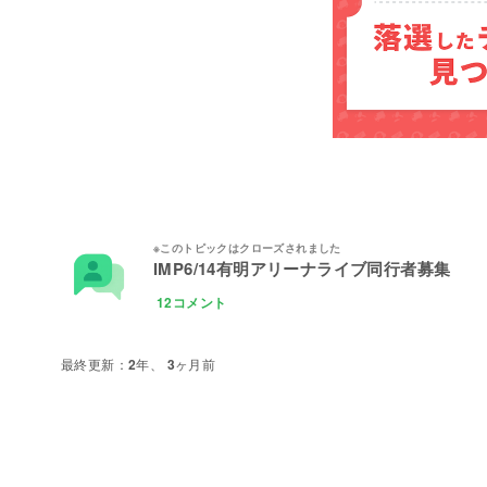
IMP6/14有明アリーナライブ同行者募集
12コメント
2年、 3ヶ月前