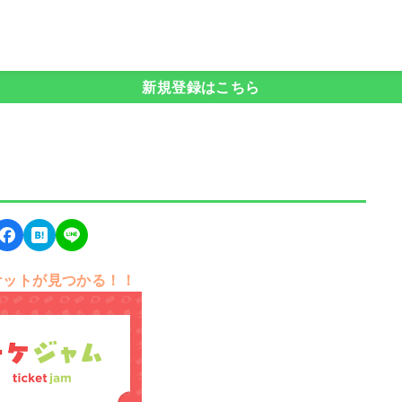
新規登録はこちら
ケットが見つかる！！