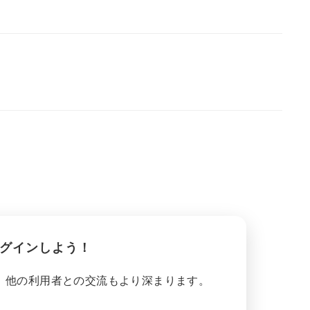
グインしよう！
、他の利用者との交流もより深まります。