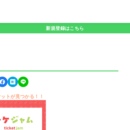
新規登録はこちら
ケットが見つかる！！