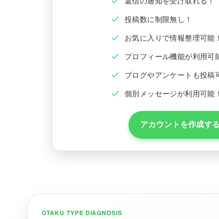
返信の通知を受け取れる！
投稿数に制限無し！
お気に入りで情報整理可能
プロフィール機能が利用可
ブログやアンケートも投稿
個別メッセージが利用可能
アカウントを作成す
OTAKU TYPE DIAGNOSIS