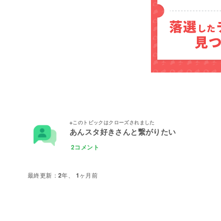
あんスタ好きさんと繋がりたい
2コメント
2年、 1ヶ月前