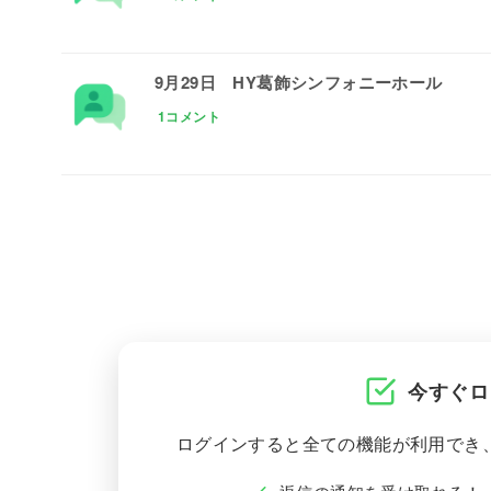
9月29日 HY葛飾シンフォニーホール
1コメント
今すぐロ
ログインすると全ての機能が利用でき