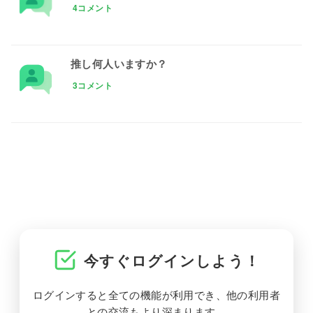
4コメント
推し何人いますか？
3コメント
今すぐログインしよう！
ログインすると全ての機能が利用でき、他の利用者
との交流もより深まります。