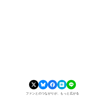
ファンとのつながりが、もっと広がる