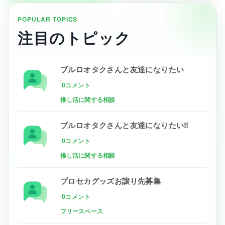
POPULAR TOPICS
注目のトピック
ブルロオタクさんと友達になりたい
0コメント
推し活に関する相談
ブルロオタクさんと友達になりたい‼
0コメント
推し活に関する相談
プロセカグッズお譲り先募集
0コメント
フリースペース