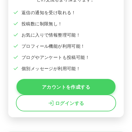
返信の通知を受け取れる！
投稿数に制限無し！
お気に入りで情報整理可能！
プロフィール機能が利用可能！
ブログやアンケートも投稿可能！
個別メッセージが利用可能！
アカウントを作成する
ログインする