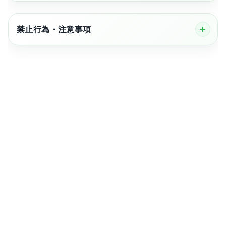
禁止行為・注意事項