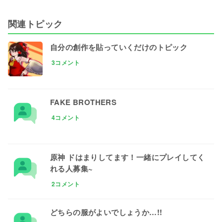
関連トピック
自分の創作を貼っていくだけのトピック
3コメント
FAKE BROTHERS
4コメント
原神 ドはまりしてます！一緒にプレイしてく
れる人募集~
2コメント
どちらの服がよいでしょうか…!!