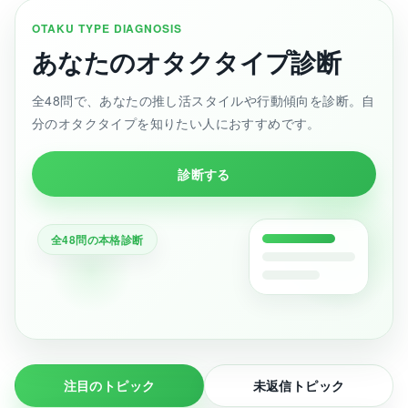
OTAKU TYPE DIAGNOSIS
あなたのオタクタイプ診断
全48問で、あなたの推し活スタイルや行動傾向を診断。自
分のオタクタイプを知りたい人におすすめです。
診断する
全48問の本格診断
注目のトピック
未返信トピック