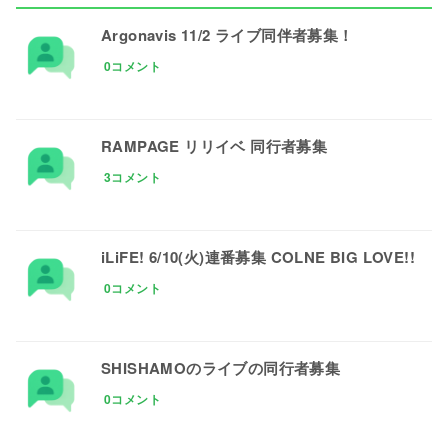
Argonavis 11/2 ライブ同伴者募集！
0コメント
RAMPAGE リリイベ 同行者募集
3コメント
iLiFE! 6/10(火)連番募集 COLNE BIG LOVE!!
0コメント
SHISHAMOのライブの同行者募集
0コメント