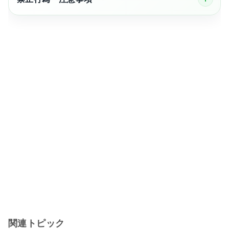
関連トピック