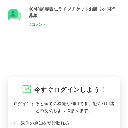
10/4(金)赤西仁ライブチケットお譲りor同行
募集
0コメント
今すぐログインしよう！
ログインすると全ての機能が利用でき、他の利用者
との交流もより深まります。
返信の通知を受け取れる！