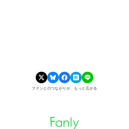
ファンとのつながりが、もっと広がる