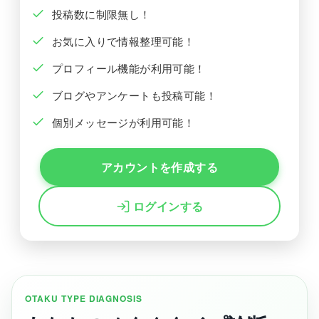
投稿数に制限無し！
お気に入りで情報整理可能！
プロフィール機能が利用可能！
ブログやアンケートも投稿可能！
個別メッセージが利用可能！
アカウントを作成する
ログインする
OTAKU TYPE DIAGNOSIS