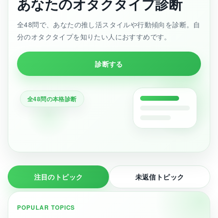
あなたのオタクタイプ診断
全48問で、あなたの推し活スタイルや行動傾向を診断。自
分のオタクタイプを知りたい人におすすめです。
診断する
全48問の本格診断
注目のトピック
未返信トピック
POPULAR TOPICS