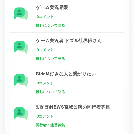
ゲーム実況界隈
0コメント
推しについて語る
ゲーム実況者 ドズル社界隈さん
0コメント
推しについて語る
SideM好きな人と繋がりたい！
0コメント
推しについて語る
9/6(日)NEWS宮城公演の同行者募集
0コメント
同行者・連番募集