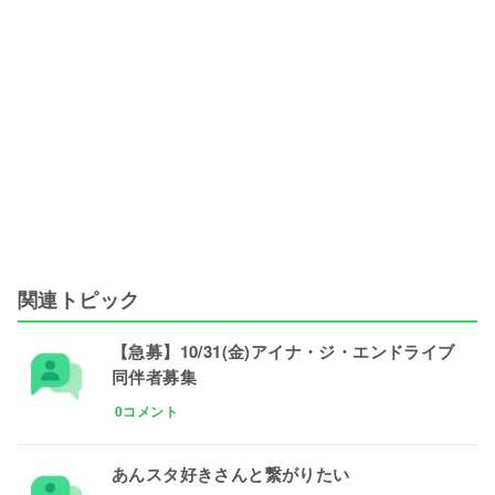
関連トピック
【急募】10/31(金)アイナ・ジ・エンドライブ
同伴者募集
0コメント
あんスタ好きさんと繋がりたい