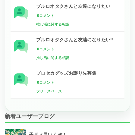
ブルロオタクさんと友達になりたい
0コメント
推し活に関する相談
ブルロオタクさんと友達になりたい‼
0コメント
推し活に関する相談
プロセカグッズお譲り先募集
0コメント
フリースペース
新着ユーザーブログ
子ザメ展いくぞ！