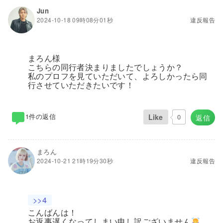
Jun
2024-10-18 09時08分01秒
違反報告
まろん様
こちらの同行者決まりましたでしょうか？
私のプロフを見ていただいて、よろしかったら同
行させていただきたいです！
1件の返信
Like
0
返信
まろん
2024-10-21 21時19分30秒
違反報告
>>4
こんばんは！
お返事遅くなってしまい申し訳ございません