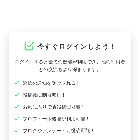
今すぐログインしよう！
ログインすると全ての機能が利用でき、他の利用者
との交流もより深まります。
返信の通知を受け取れる！
投稿数に制限無し！
お気に入りで情報整理可能！
プロフィール機能が利用可能！
ブログやアンケートも投稿可能！