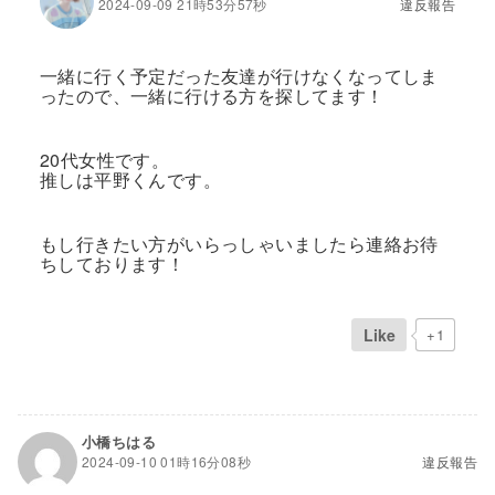
2024-09-09 21時53分57秒
違反報告
一緒に行く予定だった友達が行けなくなってしま
ったので、一緒に行ける方を探してます！
20代女性です。
推しは平野くんです。
もし行きたい方がいらっしゃいましたら連絡お待
ちしております！
Like
+1
小橋ちはる
2024-09-10 01時16分08秒
違反報告