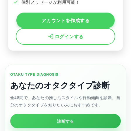
個別メッセージが利用可能！
アカウントを作成する
ログインする
OTAKU TYPE DIAGNOSIS
あなたのオタクタイプ診断
全48問で、あなたの推し活スタイルや行動傾向を診断。自
分のオタクタイプを知りたい人におすすめです。
診断する