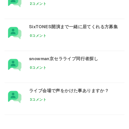
2コメント
SixTONES開演まで一緒に居てくれる方募集
0コメント
snowman京セラライブ同行者探し
0コメント
ライブ会場で声をかけた事ありますか？
3コメント