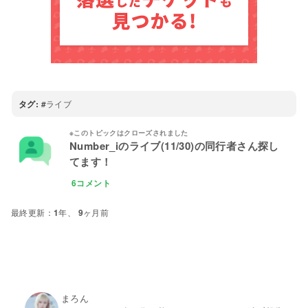
タグ:
ライブ
Number_iのライブ(11/30)の同行者さん探し
てます！
6コメント
1年、 9ヶ月前
まろん