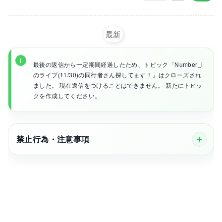
最新
最後の返信から一定期間経過したため、トピック「Number_i
のライブ(11/30)の同行者さん探してます！」はクローズされ
ました。 現在返信をつけることはできません。 新たにトピッ
クを作成してください。
禁止行為・注意事項