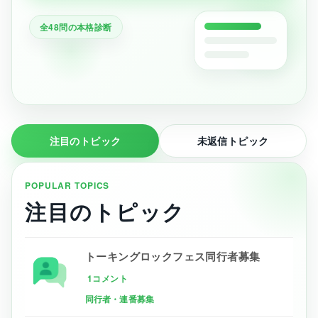
全48問の本格診断
注目のトピック
未返信トピック
POPULAR TOPICS
注目のトピック
トーキングロックフェス同行者募集
1コメント
同行者・連番募集