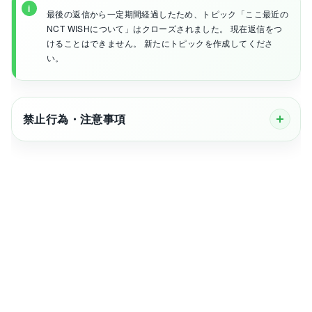
最後の返信から一定期間経過したため、トピック「ここ最近の
NCT WISHについて」はクローズされました。 現在返信をつ
けることはできません。 新たにトピックを作成してくださ
い。
禁止行為・注意事項