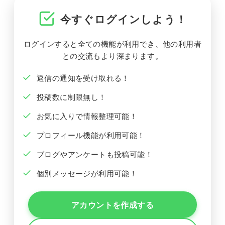
今すぐログインしよう！
ログインすると全ての機能が利用でき、他の利用者
との交流もより深まります。
返信の通知を受け取れる！
投稿数に制限無し！
お気に入りで情報整理可能！
プロフィール機能が利用可能！
ブログやアンケートも投稿可能！
個別メッセージが利用可能！
アカウントを作成する