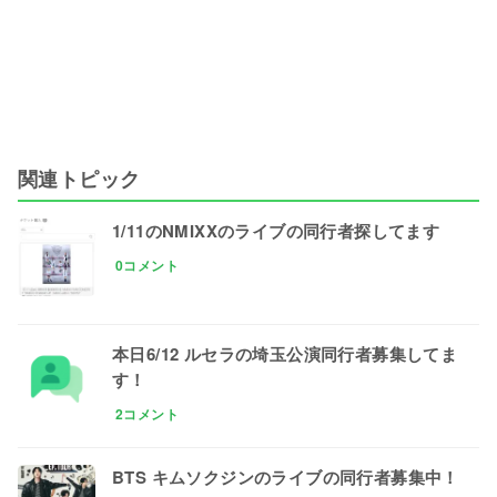
関連トピック
1/11のNMIXXのライブの同行者探してます
0コメント
本日6/12 ルセラの埼玉公演同行者募集してま
す！
2コメント
BTS キムソクジンのライブの同行者募集中！