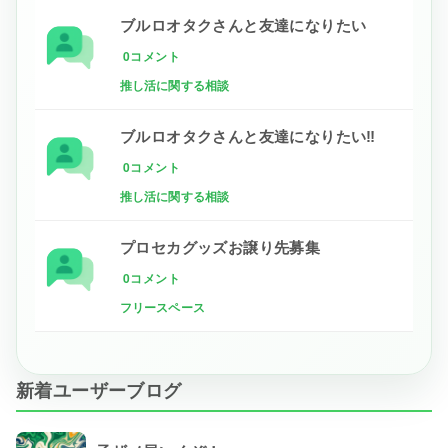
ブルロオタクさんと友達になりたい
0コメント
推し活に関する相談
ブルロオタクさんと友達になりたい‼
0コメント
推し活に関する相談
プロセカグッズお譲り先募集
0コメント
フリースペース
新着ユーザーブログ