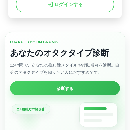
ログインする
OTAKU TYPE DIAGNOSIS
あなたのオタクタイプ診断
全48問で、あなたの推し活スタイルや行動傾向を診断。自
分のオタクタイプを知りたい人におすすめです。
診断する
全48問の本格診断