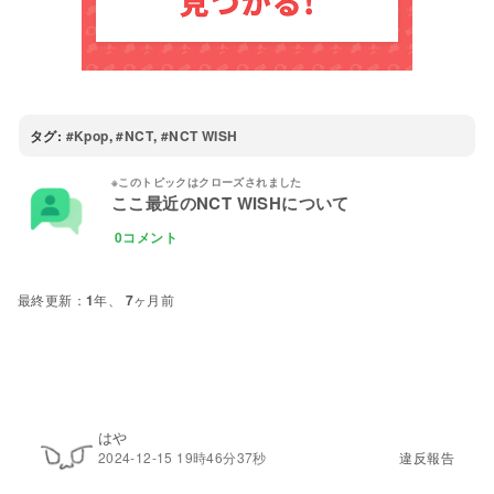
タグ:
Kpop
,
NCT
,
NCT WISH
ここ最近のNCT WISHについて
0コメント
1年、 7ヶ月前
はや
2024-12-15 19時46分37秒
違反報告