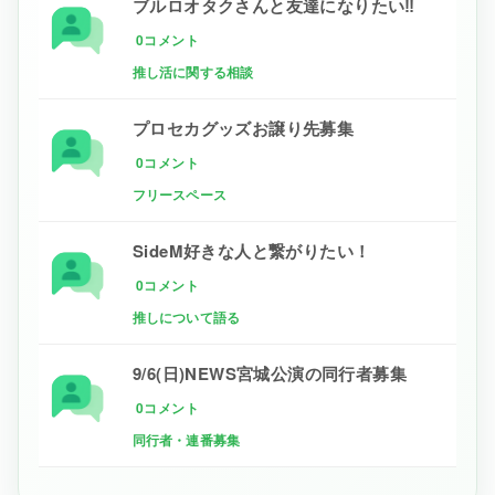
ブルロオタクさんと友達になりたい‼
0コメント
推し活に関する相談
プロセカグッズお譲り先募集
0コメント
フリースペース
SideM好きな人と繋がりたい！
0コメント
推しについて語る
9/6(日)NEWS宮城公演の同行者募集
0コメント
同行者・連番募集