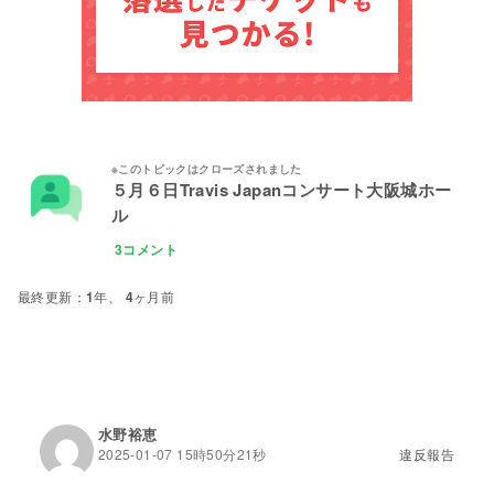
５月６日Travis Japanコンサート大阪城ホー
ル
3コメント
1年、 4ヶ月前
水野裕恵
2025-01-07 15時50分21秒
違反報告