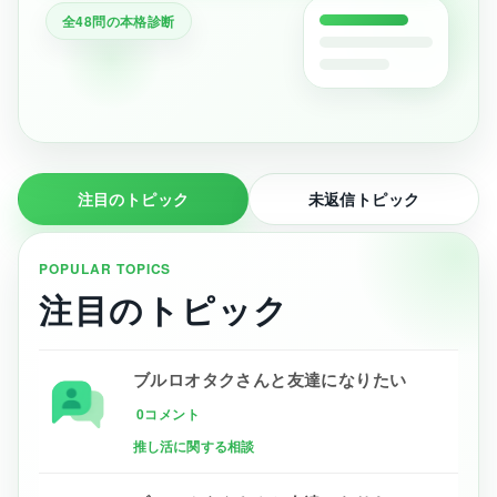
全48問の本格診断
注目のトピック
未返信トピック
POPULAR TOPICS
注目のトピック
ブルロオタクさんと友達になりたい
0コメント
推し活に関する相談