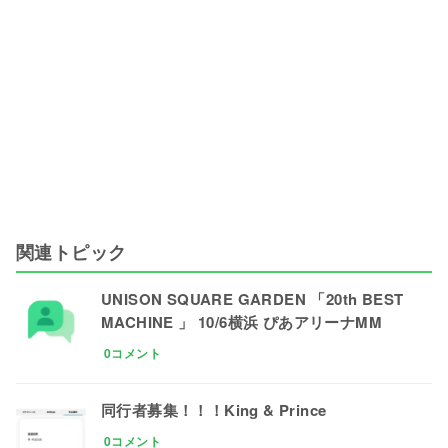
関連トピック
UNISON SQUARE GARDEN 「20th BEST
MACHINE 」 10/6横浜 ぴあアリーナMM
0コメント
同行者募集！！！King & Prince
0コメント