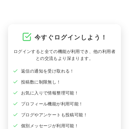
今すぐログインしよう！
ログインすると全ての機能が利用でき、他の利用者
との交流もより深まります。
返信の通知を受け取れる！
投稿数に制限無し！
お気に入りで情報整理可能！
プロフィール機能が利用可能！
ブログやアンケートも投稿可能！
個別メッセージが利用可能！