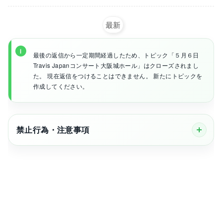
最新
最後の返信から一定期間経過したため、トピック「５月６日
Travis Japanコンサート大阪城ホール」はクローズされまし
た。 現在返信をつけることはできません。 新たにトピックを
作成してください。
禁止行為・注意事項