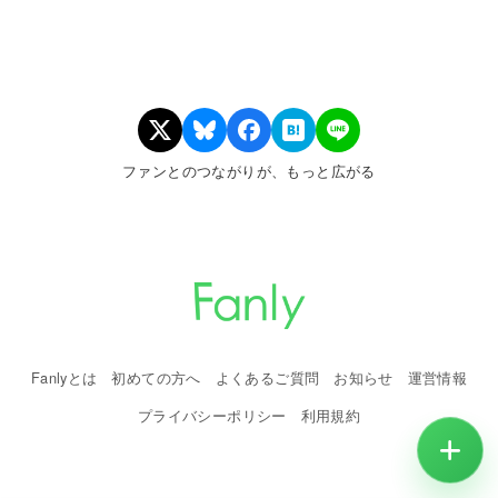
ファンとのつながりが、もっと広がる
Fanlyとは
初めての方へ
よくあるご質問
お知らせ
運営情報
プライバシーポリシー
利用規約