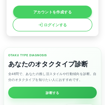
アカウントを作成する
ログインする
OTAKU TYPE DIAGNOSIS
あなたのオタクタイプ診断
全48問で、あなたの推し活スタイルや行動傾向を診断。自
分のオタクタイプを知りたい人におすすめです。
診断する