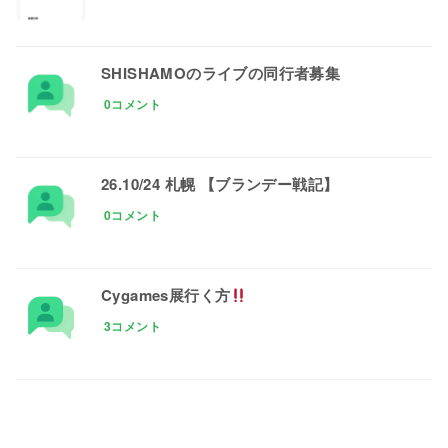
SHISHAMOのライブの同行者募集
0コメント
26.10/24 札幌 【ブランデー戦記】
0コメント
Cygames展行く方
3コメント