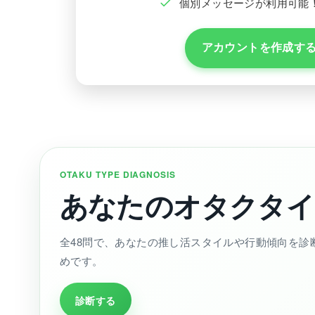
個別メッセージが利用可能
アカウントを作成す
OTAKU TYPE DIAGNOSIS
あなたのオタクタイ
全48問で、あなたの推し活スタイルや行動傾向を診
めです。
診断する