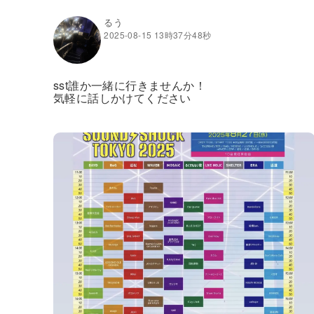
るう
2025-08-15 13時37分48秒
sst誰か一緒に行きませんか！
気軽に話しかけてください