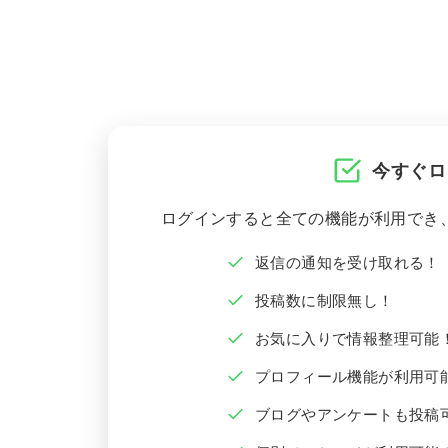
今すぐロ
ログインすると全ての機能が利用でき
返信の通知を受け取れる！
投稿数に制限無し！
お気に入りで情報整理可能
プロフィール機能が利用可
ブログやアンケートも投稿