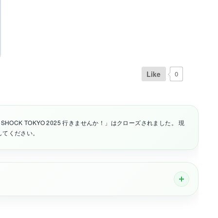
Like
0
OCK TOKYO 2025 行きませんか！」はクローズされました。 現
してください。