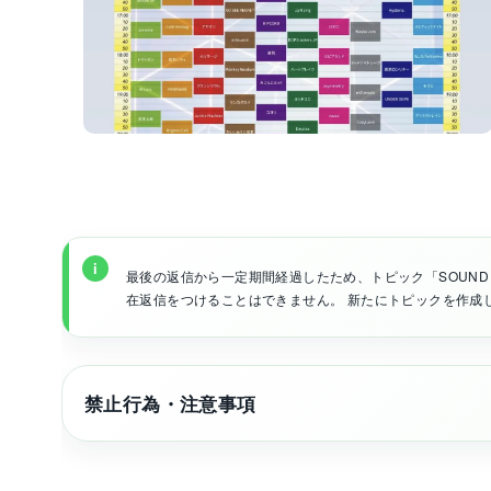
最後の返信から一定期間経過したため、トピック「SOUND SH
在返信をつけることはできません。 新たにトピックを作成
禁止行為・注意事項