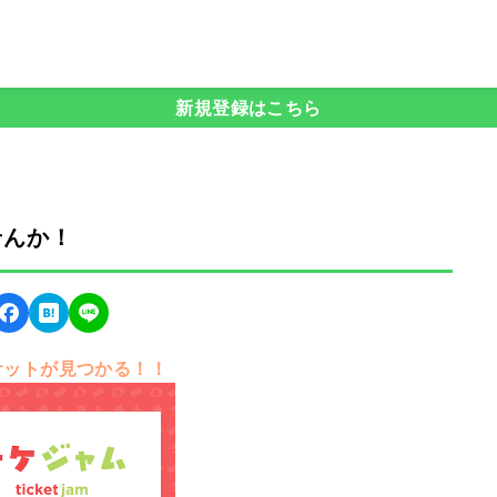
新規登録はこちら
ませんか！
ケットが見つかる！！