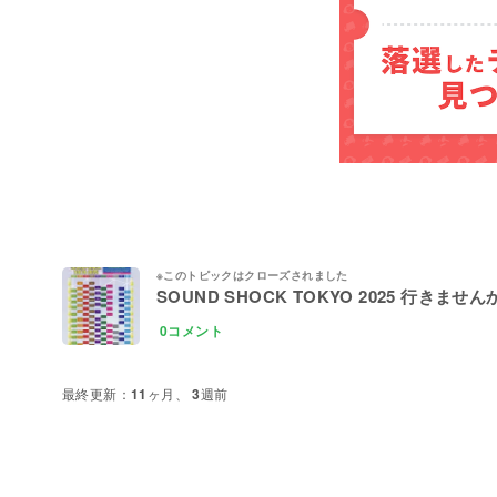
SOUND SHOCK TOKYO 2025 行きません
0コメント
11ヶ月、 3週前