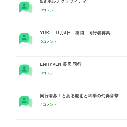
9/8 ポルノグラフィティ
0コメント
YUKI 11月4日 福岡 同行者募集
0コメント
ENHYPEN 長居 同行
0コメント
同行者募！とある魔術と科学の幻奏音撃
1コメント