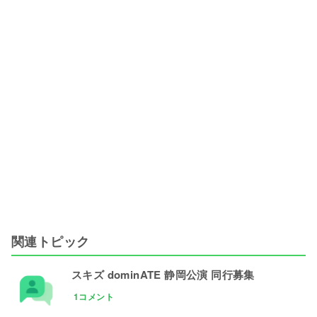
関連トピック
スキズ dominATE 静岡公演 同行募集
1コメント