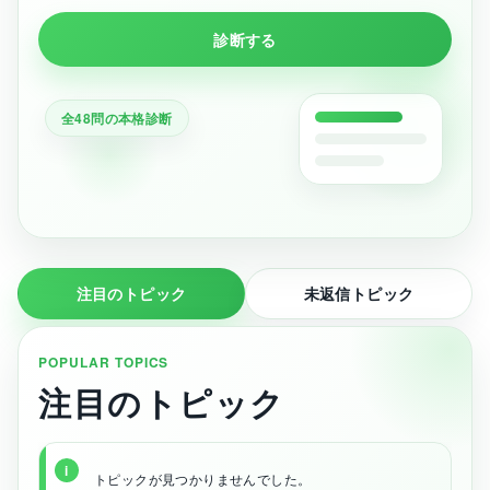
診断する
全48問の本格診断
注目のトピック
未返信トピック
POPULAR TOPICS
注目のトピック
トピックが見つかりませんでした。