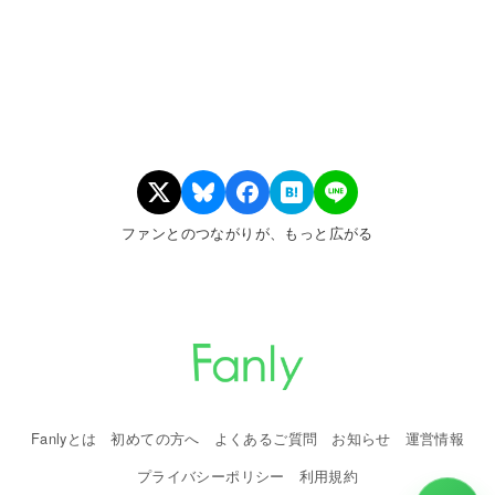
ファンとのつながりが、もっと広がる
Fanlyとは
初めての方へ
よくあるご質問
お知らせ
運営情報
プライバシーポリシー
利用規約