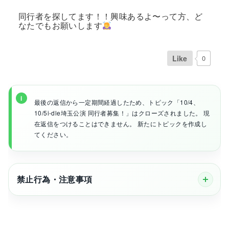
同行者を探してます！！興味あるよ〜って方、ど
なたでもお願いします
Like
0
最後の返信から一定期間経過したため、トピック「10/4、
10/5i-dle埼玉公演 同行者募集！」はクローズされました。 現
在返信をつけることはできません。 新たにトピックを作成し
てください。
禁止行為・注意事項