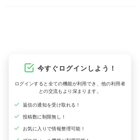
今すぐログインしよう！
ログインすると全ての機能が利用でき、他の利用者
との交流もより深まります。
返信の通知を受け取れる！
投稿数に制限無し！
お気に入りで情報整理可能！