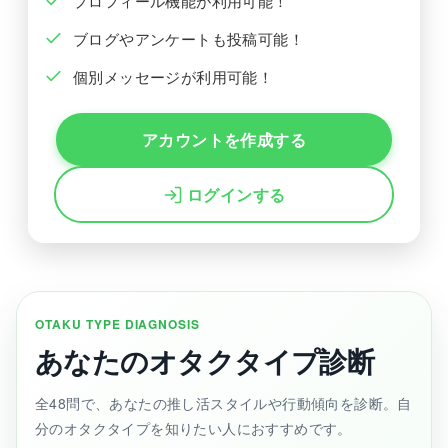
プロフィール機能が利用可能！
ブログやアンケートも投稿可能！
個別メッセージが利用可能！
アカウントを作成する
ログインする
OTAKU TYPE DIAGNOSIS
あなたのオタクタイプ診断
全48問で、あなたの推し活スタイルや行動傾向を診断。自
分のオタクタイプを知りたい人におすすめです。