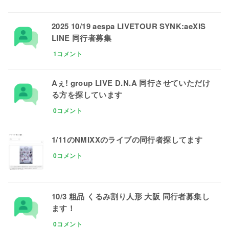
2025 10/19 aespa LIVETOUR SYNK:aeXIS
LINE 同行者募集
1コメント
Aぇ! group LIVE D.N.A 同行させていただけ
る方を探しています
0コメント
1/11のNMIXXのライブの同行者探してます
0コメント
10/3 粗品 くるみ割り人形 大阪 同行者募集し
ます！
0コメント