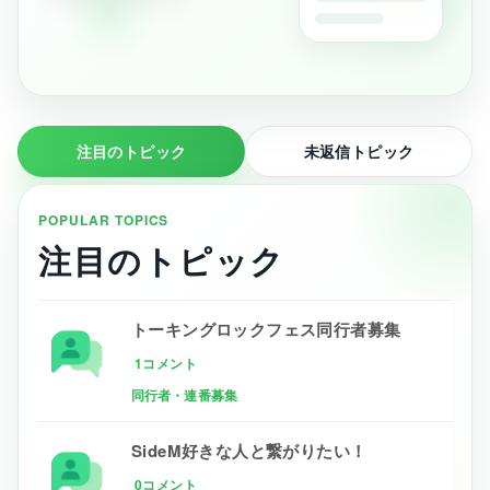
注目のトピック
未返信トピック
POPULAR TOPICS
注目のトピック
トーキングロックフェス同行者募集
1コメント
同行者・連番募集
SideM好きな人と繋がりたい！
0コメント