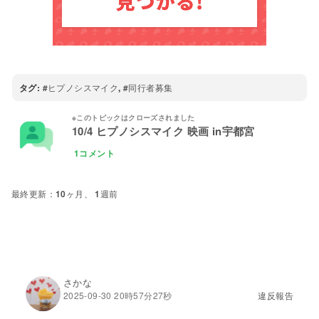
タグ:
ヒプノシスマイク
,
同行者募集
10/4 ヒプノシスマイク 映画 in宇都宮
1コメント
10ヶ月、 1週前
さかな
2025-09-30 20時57分27秒
違反報告