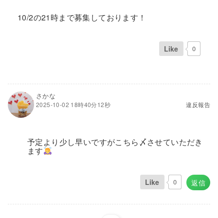
10/2の21時まで募集しております！
Like
0
さかな
2025-10-02 18時40分12秒
違反報告
予定より少し早いですがこちら〆させていただき
ます
Like
0
返信