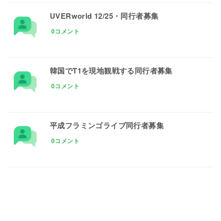
UVERworld 12/25・同行者募集
0コメント
韓国でT1を現地観戦する同行者募集
0コメント
平成フラミンゴライブ同行者募集
0コメント