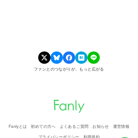
ファンとのつながりが、もっと広がる
Fanlyとは
初めての方へ
よくあるご質問
お知らせ
運営情報
プライバシーポリシー
利用規約