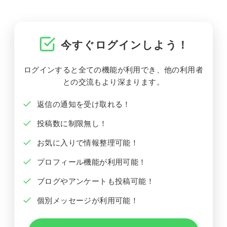
今すぐログインしよう！
ログインすると全ての機能が利用でき、他の利用者
との交流もより深まります。
返信の通知を受け取れる！
投稿数に制限無し！
お気に入りで情報整理可能！
プロフィール機能が利用可能！
ブログやアンケートも投稿可能！
個別メッセージが利用可能！