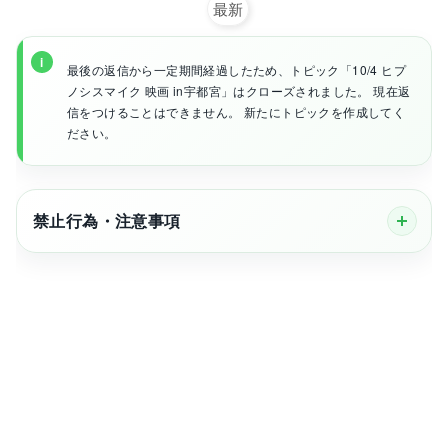
最新
最後の返信から一定期間経過したため、トピック「10/4 ヒプ
ノシスマイク 映画 in宇都宮」はクローズされました。 現在返
信をつけることはできません。 新たにトピックを作成してく
ださい。
禁止行為・注意事項