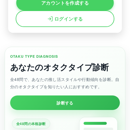
アカウントを作成する
ログインする
OTAKU TYPE DIAGNOSIS
あなたのオタクタイプ診断
全48問で、あなたの推し活スタイルや行動傾向を診断。自
分のオタクタイプを知りたい人におすすめです。
診断する
全48問の本格診断