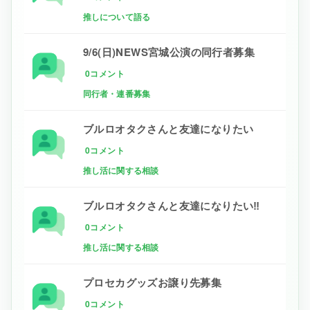
推しについて語る
9/6(日)NEWS宮城公演の同行者募集
0コメント
同行者・連番募集
ブルロオタクさんと友達になりたい
0コメント
推し活に関する相談
ブルロオタクさんと友達になりたい‼
0コメント
推し活に関する相談
プロセカグッズお譲り先募集
0コメント