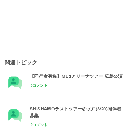
関連トピック
【同行者募集】ME:Iアリーナツアー 広島公演
0コメント
SHISHAMOラストツアー@水戸(3/20)同伴者
募集
0コメント