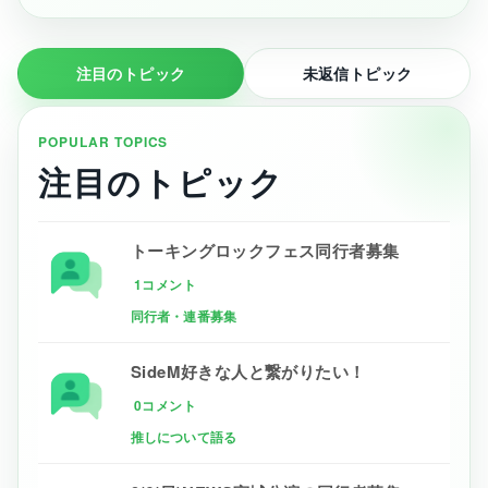
注目のトピック
未返信トピック
POPULAR TOPICS
注目のトピック
トーキングロックフェス同行者募集
1コメント
同行者・連番募集
SideM好きな人と繋がりたい！
0コメント
推しについて語る