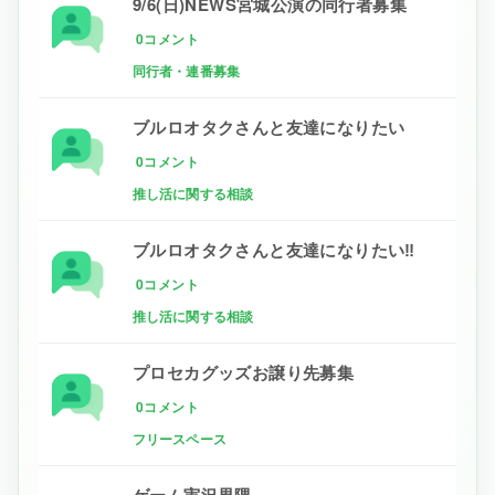
9/6(日)NEWS宮城公演の同行者募集
0コメント
同行者・連番募集
ブルロオタクさんと友達になりたい
0コメント
推し活に関する相談
ブルロオタクさんと友達になりたい‼
0コメント
推し活に関する相談
プロセカグッズお譲り先募集
0コメント
フリースペース
ゲーム実況界隈