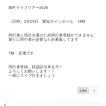
IMP.ライブツアー2026
（日時）2月25日 愛知ガイシホール 18時
同行者と同日当選のため同行者登録ができません
新たに同行者が必要なため募集してます
1枚 定価です
同行者登録、顔認証出来る方！
よろしくお願いします！！
一緒にライブ行きましょう
Like
0