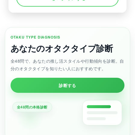
OTAKU TYPE DIAGNOSIS
あなたのオタクタイプ診断
全48問で、あなたの推し活スタイルや行動傾向を診断。自
分のオタクタイプを知りたい人におすすめです。
診断する
全48問の本格診断