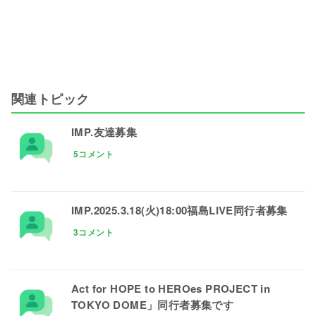
関連トピック
IMP.友達募集
5コメント
IMP.2025.3.18(火)18:00福島LIVE同行者募集
3コメント
Act for HOPE to HEROes PROJECT in
TOKYO DOME」同行者募集です