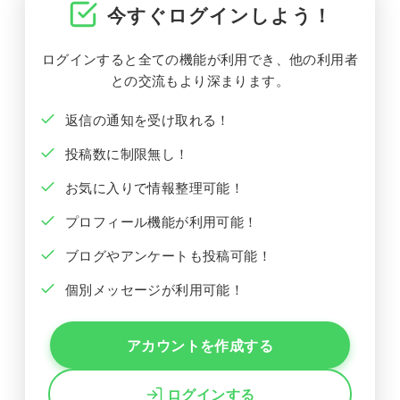
今すぐログインしよう！
ログインすると全ての機能が利用でき、他の利用者
との交流もより深まります。
返信の通知を受け取れる！
投稿数に制限無し！
お気に入りで情報整理可能！
プロフィール機能が利用可能！
ブログやアンケートも投稿可能！
個別メッセージが利用可能！
アカウントを作成する
ログインする