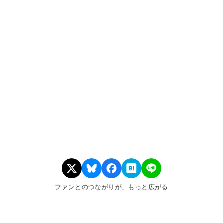
ファンとのつながりが、もっと広がる