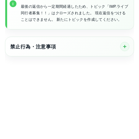
最後の返信から一定期間経過したため、トピック「IMP.ライブ
同行者募集！！」はクローズされました。 現在返信をつける
ことはできません。 新たにトピックを作成してください。
禁止行為・注意事項