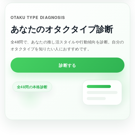
OTAKU TYPE DIAGNOSIS
あなたのオタクタイプ診断
全48問で、あなたの推し活スタイルや行動傾向を診断。自分の
オタクタイプを知りたい人におすすめです。
診断する
全48問の本格診断