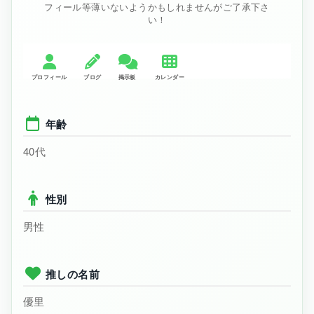
フィール等薄いないようかもしれませんがご了承下さ
い！
年齢
40代
性別
男性
推しの名前
優里