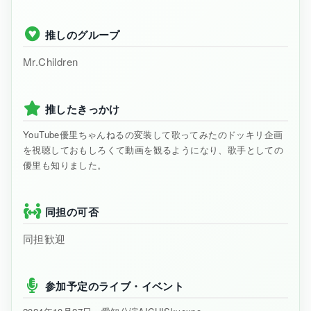
推しのグループ
Mr.Children
推したきっかけ
YouTube優里ちゃんねるの変装して歌ってみたのドッキリ企画
を視聴しておもしろくて動画を観るようになり、歌手としての
優里も知りました。
同担の可否
同担歓迎
参加予定のライブ・イベント