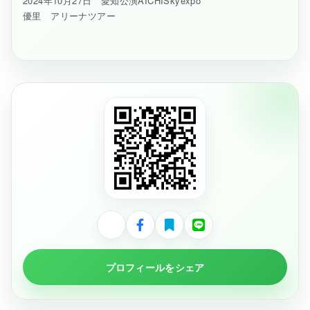
2024年10月27日 愛知公演AICHISkyexpo
優里 アリーナツアー
プロフィールをシェア