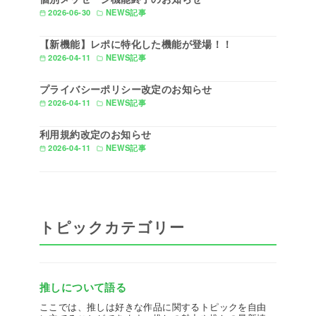
2026-06-30
NEWS記事
【新機能】レポに特化した機能が登場！！
2026-04-11
NEWS記事
プライバシーポリシー改定のお知らせ
2026-04-11
NEWS記事
利用規約改定のお知らせ
2026-04-11
NEWS記事
トピックカテゴリー
推しについて語る
ここでは、推しは好きな作品に関するトピックを自由