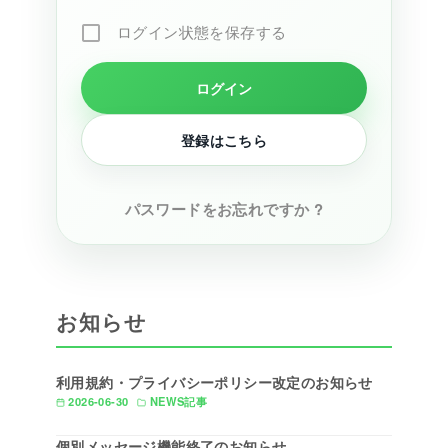
ログイン状態を保存する
登録はこちら
パスワードをお忘れですか ?
お知らせ
利用規約・プライバシーポリシー改定のお知らせ
2026-06-30
NEWS記事
個別メッセージ機能終了のお知らせ