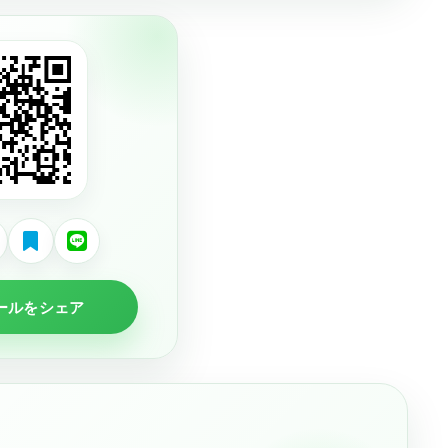
ールをシェア