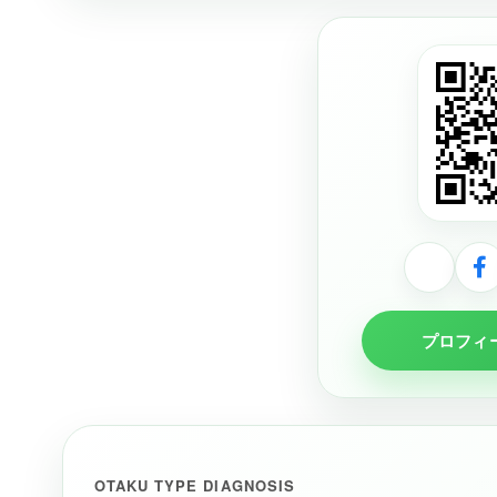
プロフィ
OTAKU TYPE DIAGNOSIS