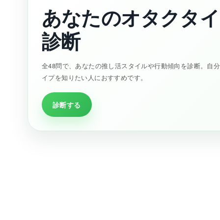
あなたのオタクタイ
診断
全48問で、あなたの推し活スタイルや行動傾向を診断。自
イプを知りたい人におすすめです。
診断する