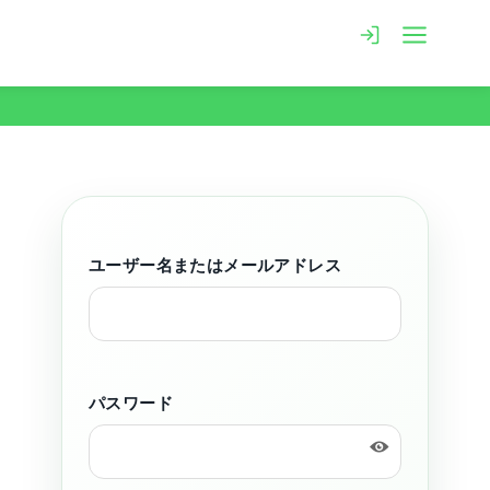
ユーザー名またはメールアドレス
パスワード