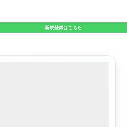
新規登録はこちら