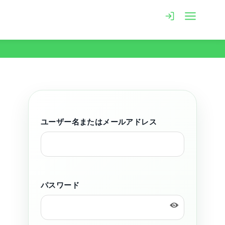
ユーザー名またはメールアドレス
パスワード