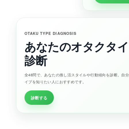
OTAKU TYPE DIAGNOSIS
あなたのオタクタイ
診断
全48問で、あなたの推し活スタイルや行動傾向を診断。自
イプを知りたい人におすすめです。
診断する