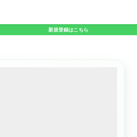
新規登録はこちら