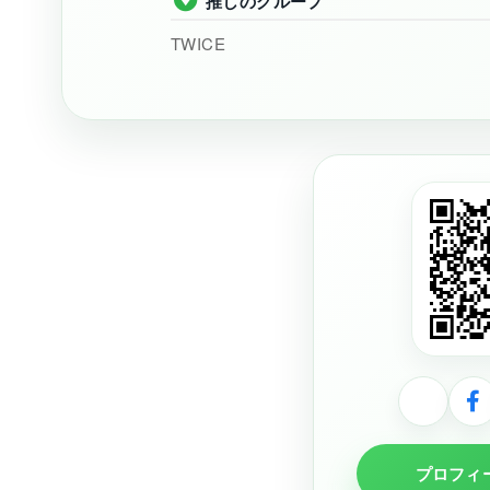
推しのグループ
TWICE
プロフィ