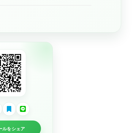
ールをシェア