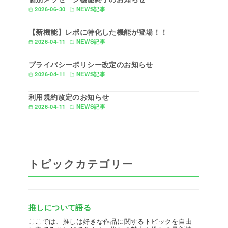
2026-06-30
NEWS記事
【新機能】レポに特化した機能が登場！！
2026-04-11
NEWS記事
プライバシーポリシー改定のお知らせ
2026-04-11
NEWS記事
利用規約改定のお知らせ
2026-04-11
NEWS記事
トピックカテゴリー
推しについて語る
ここでは、推しは好きな作品に関するトピックを自由