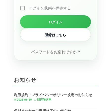
ログイン状態を保存する
登録はこちら
パスワードをお忘れですか ?
お知らせ
利用規約・プライバシーポリシー改定のお知らせ
2026-06-30
NEWS記事
個別メッセージ機能終了のお知らせ