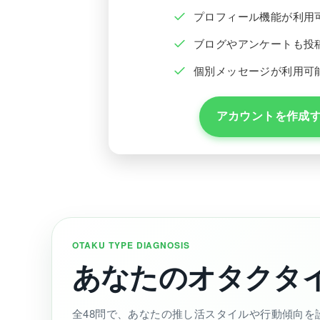
プロフィール機能が利用
ブログやアンケートも投
個別メッセージが利用可
アカウントを作成
OTAKU TYPE DIAGNOSIS
あなたのオタクタ
全48問で、あなたの推し活スタイルや行動傾向を