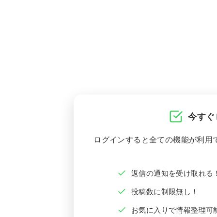
今すぐ
ログインすると全ての機能が利用
返信の通知を受け取れる
投稿数に制限無し！
お気に入りで情報整理可