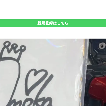
新規登録はこちら