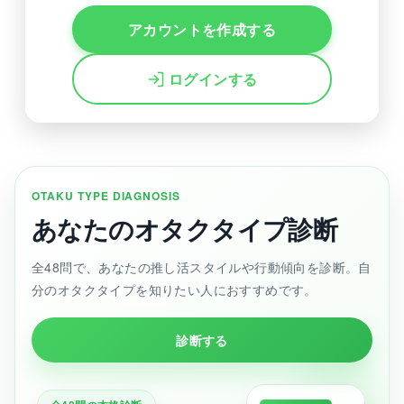
アカウントを作成する
ログインする
OTAKU TYPE DIAGNOSIS
あなたのオタクタイプ診断
全48問で、あなたの推し活スタイルや行動傾向を診断。自
分のオタクタイプを知りたい人におすすめです。
診断する