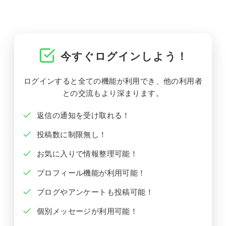
今すぐログインしよう！
ログインすると全ての機能が利用でき、他の利用者
との交流もより深まります。
返信の通知を受け取れる！
投稿数に制限無し！
お気に入りで情報整理可能！
プロフィール機能が利用可能！
ブログやアンケートも投稿可能！
個別メッセージが利用可能！