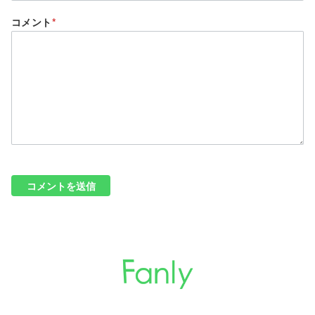
コメント
*