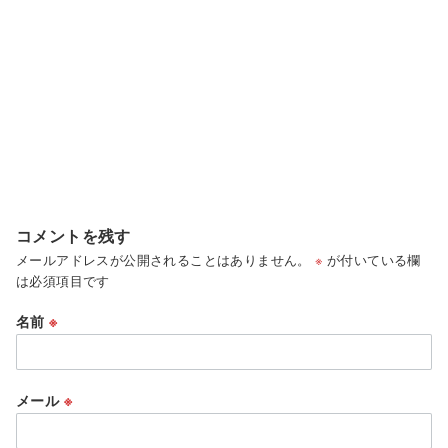
コメントを残す
メールアドレスが公開されることはありません。
※
が付いている欄
は必須項目です
名前
※
メール
※