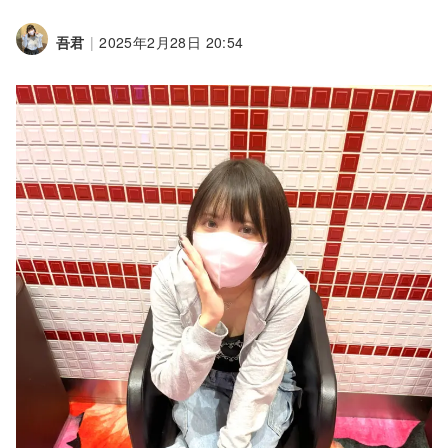
吾君
|
2025年2月28日 20:54