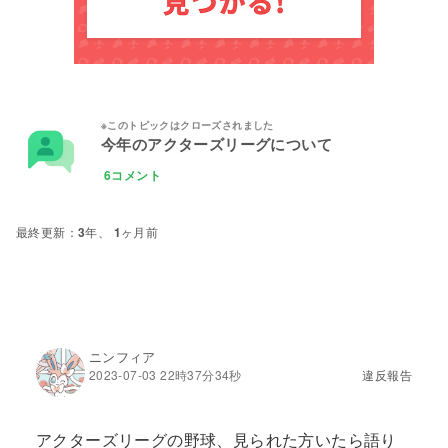
今年のアクターズリーグについて
6コメント
3年、 1ヶ月前
ニンフィア
2023-07-03 22時37分34秒
違反報告
アクターズリーグの野球、見られた方いたら語り