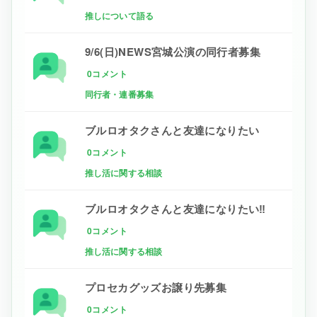
推しについて語る
9/6(日)NEWS宮城公演の同行者募集
0コメント
同行者・連番募集
ブルロオタクさんと友達になりたい
0コメント
推し活に関する相談
ブルロオタクさんと友達になりたい‼
0コメント
推し活に関する相談
プロセカグッズお譲り先募集
0コメント