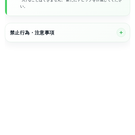
い。
禁止行為・注意事項