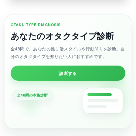
OTAKU TYPE DIAGNOSIS
あなたのオタクタイプ診断
全48問で、あなたの推し活スタイルや行動傾向を診断。自
分のオタクタイプを知りたい人におすすめです。
診断する
全48問の本格診断