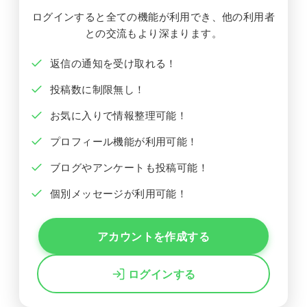
ログインすると全ての機能が利用でき、他の利用者
との交流もより深まります。
返信の通知を受け取れる！
投稿数に制限無し！
お気に入りで情報整理可能！
プロフィール機能が利用可能！
ブログやアンケートも投稿可能！
個別メッセージが利用可能！
アカウントを作成する
ログインする