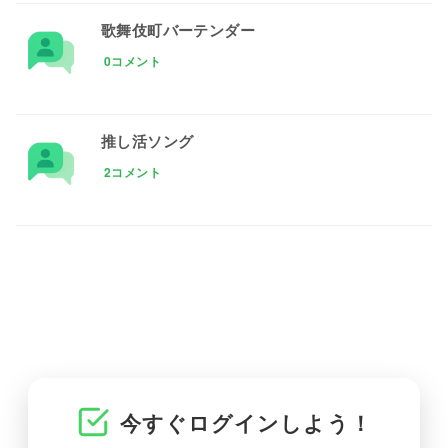
歌舞伎町バーテンダー
0コメント
推し活ソング
2コメント
今すぐログインしよう！