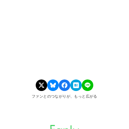
ファンとのつながりが、もっと広がる