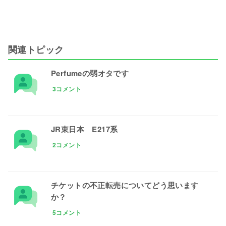
関連トピック
Perfumeの弱オタです
3コメント
JR東日本 E217系
2コメント
チケットの不正転売についてどう思います
か？
5コメント